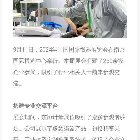
9月11日，2024年中国国际衡器展览会在南京
国际博览中心举行。本届展会汇聚了250余家
企业参展，吸引了行业相关人士前来参观交
流。
搭建专业交流平台
展会期间，东恒计量展位吸引了众多参观者驻
足。公司展示了多款衡器产品，包括精密天
平、工业秤及定制称重系统等，体现了企业在