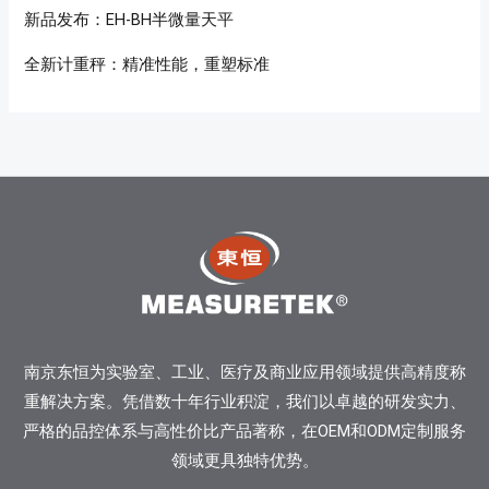
新品发布：EH-BH半微量天平
全新计重秤：精准性能，重塑标准
南京东恒为实验室、工业、医疗及商业应用领域提供高精度称
重解决方案。凭借数十年行业积淀，我们以卓越的研发实力、
严格的品控体系与高性价比产品著称，在OEM和ODM定制服务
领域更具独特优势。