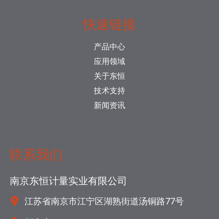
快速链接
产品中心
应用领域
关于东恒
技术支持
新闻资讯
联系我们
南京东恒计量实业有限公司
江苏省南京市江宁区湖熟街道汤铜路77号