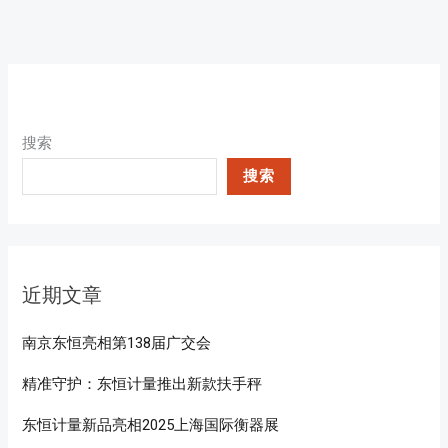
搜索
搜索
近期文章
南京东恒亮相第138届广交会
精准守护：东恒计量推出新款扶手秤
东恒计量新品亮相2025上海国际衡器展