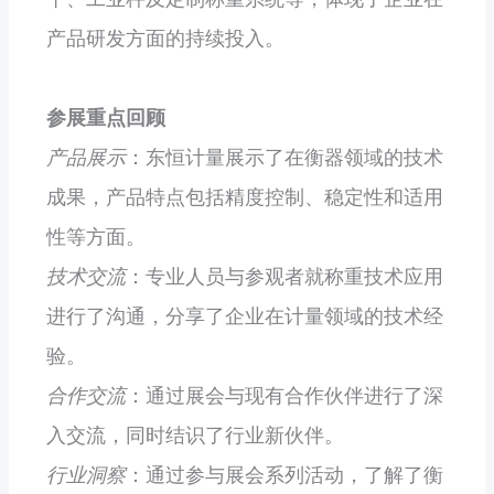
产品研发方面的持续投入。
参展重点回顾
产品展示
：东恒计量展示了在衡器领域的技术
成果，产品特点包括精度控制、稳定性和适用
性等方面。
技术交流
：专业人员与参观者就称重技术应用
进行了沟通，分享了企业在计量领域的技术经
验。
合作交流
：通过展会与现有合作伙伴进行了深
入交流，同时结识了行业新伙伴。
行业洞察
：通过参与展会系列活动，了解了衡