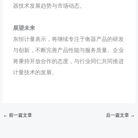
器技术发展趋势与市场动态。
展望未来
东恒计量表示，将继续专注于衡器产品的研发
与创新，不断完善产品性能与服务质量。企业
将秉持开放合作的态度，与行业同仁共同推进
计量技术的发展。
←
前一篇文章
后一篇文章
→