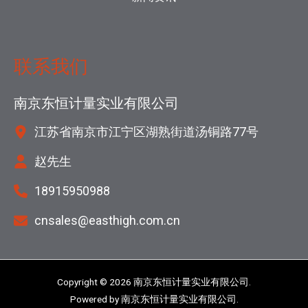
联系我们
南京东恒计量实业有限公司
江苏省南京市江宁区湖熟街道汤铜路77号
赵先生
18915950988
cnsales@easthigh.com.cn
Copyright © 2026 南京东恒计量实业有限公司.
Powered by 南京东恒计量实业有限公司.