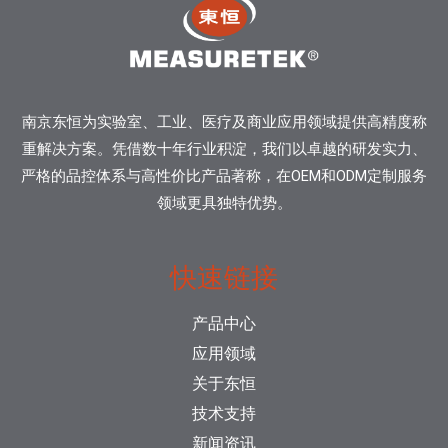
南京东恒为实验室、工业、医疗及商业应用领域提供高精度称
重解决方案。凭借数十年行业积淀，我们以卓越的研发实力、
严格的品控体系与高性价比产品著称，在OEM和ODM定制服务
领域更具独特优势。
快速链接
产品中心
应用领域
关于东恒
技术支持
新闻资讯