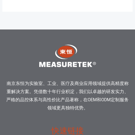
南京东恒为实验室、工业、医疗及商业应用领域提供高精度称
重解决方案。凭借数十年行业积淀，我们以卓越的研发实力、
严格的品控体系与高性价比产品著称，在OEM和ODM定制服务
领域更具独特优势。
快速链接