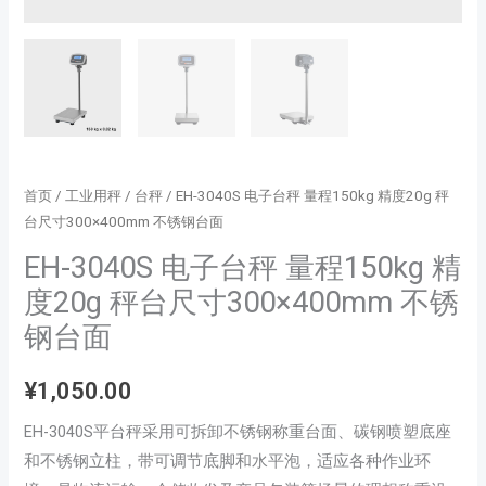
首页
/
工业用秤
/
台秤
/ EH-3040S 电子台秤 量程150kg 精度20g 秤
台尺寸300×400mm 不锈钢台面
EH-3040S 电子台秤 量程150kg 精
度20g 秤台尺寸300×400mm 不锈
钢台面
¥
1,050.00
EH-3040S平台秤采用可拆卸不锈钢称重台面、碳钢喷塑底座
和不锈钢立柱，带可调节底脚和水平泡，适应各种作业环