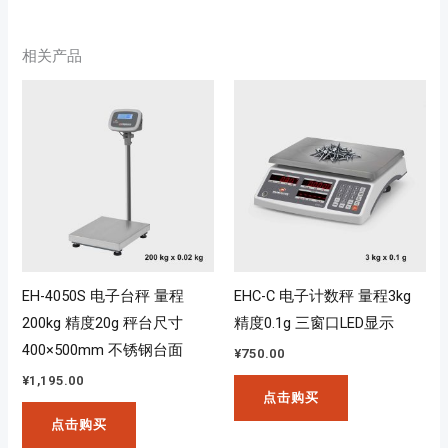
相关产品
EH-4050S 电子台秤 量程
EHC-C 电子计数秤 量程3kg
200kg 精度20g 秤台尺寸
精度0.1g 三窗口LED显示
400×500mm 不锈钢台面
¥
750.00
¥
1,195.00
点击购买
点击购买