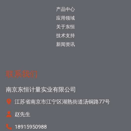
产品中心
应用领域
关于东恒
技术支持
新闻资讯
联系我们
南京东恒计量实业有限公司
江苏省南京市江宁区湖熟街道汤铜路77号
赵先生
18915950988