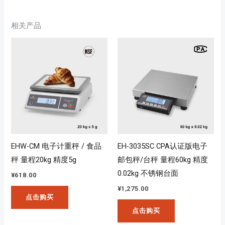
相关产品
EHW-CM 电子计重秤 / 食品
EH-3035SC CPA认证版电子
秤 量程20kg 精度5g
邮包秤/台秤 量程60kg 精度
0.02kg 不锈钢台面
¥
618.00
¥
1,275.00
点击购买
点击购买