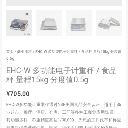
首页
/
商业用秤
/ EHC-W 多功能电子计重秤 / 食品秤 量程15kg 分度值
0.5g
EHC-W 多功能电子计重秤 / 食品
秤 量程15kg 分度值0.5g
¥
705.00
EHC-W多功能计重案秤通过NSF美国食品安全认证，适用于商
业超市、餐厅、酒店、仓库、工厂等多种工商业应用场景。
其功能多样，称重精度高达1/30,000，为您的工作效率和称重
精度提供专业的保障。同时，秤体采用坚固耐用的ABS外壳，