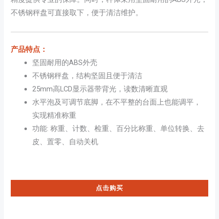
不锈钢秤盘可直接取下，便于清洁维护。
产品特点：
坚固耐用的ABS外壳
不锈钢秤盘，结构坚固且便于清洁
25mm高LCD显示器带背光，读数清晰直观
水平泡及可调节底脚，在不平整的台面上也能调平，
实现精准称重
功能: 称重、计数、检重、百分比称重、单位转换、去
皮、置零、自动关机
点击购买