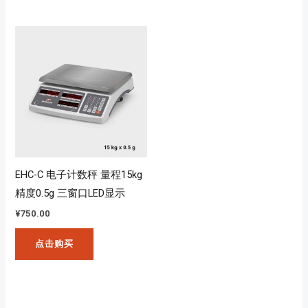
EHC-C 电子计数秤 量程15kg
精度0.5g 三窗口LED显示
¥
750.00
点击购买