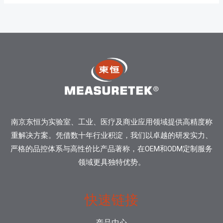
南京东恒为实验室、工业、医疗及商业应用领域提供高精度称
重解决方案。凭借数十年行业积淀，我们以卓越的研发实力、
严格的品控体系与高性价比产品著称，在OEM和ODM定制服务
领域更具独特优势。
快速链接
产品中心