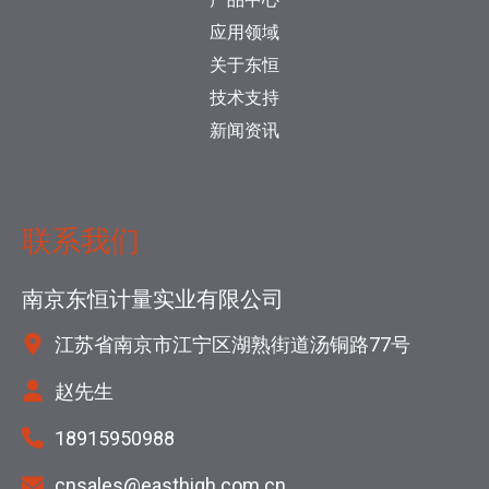
应用领域
关于东恒
技术支持
新闻资讯
联系我们
南京东恒计量实业有限公司
江苏省南京市江宁区湖熟街道汤铜路77号
赵先生
18915950988
cnsales@easthigh.com.cn