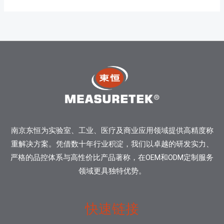
南京东恒为实验室、工业、医疗及商业应用领域提供高精度称
重解决方案。凭借数十年行业积淀，我们以卓越的研发实力、
严格的品控体系与高性价比产品著称，在OEM和ODM定制服务
领域更具独特优势。
快速链接