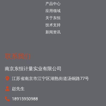
产品中心
应用领域
关于东恒
技术支持
新闻资讯
联系我们
南京东恒计量实业有限公司
江苏省南京市江宁区湖熟街道汤铜路77号
赵先生
18915950988