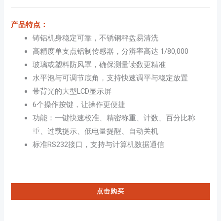
产品特点：
铸铝机身稳定可靠，不锈钢秤盘易清洗
高精度单支点铝制传感器，分辨率高达 1/80,000
玻璃或塑料防风罩，确保测量读数更精准
水平泡与可调节底角，支持快速调平与稳定放置
带背光的大型LCD显示屏
6个操作按键，让操作更便捷
功能：一键快速校准、精密称重、计数、百分比称
重、过载提示、低电量提醒、自动关机
标准RS232接口，支持与计算机数据通信
点击购买