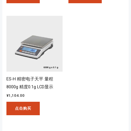
ES-H 精密电子天平 量程
8000g 精度0.1g LCD显示
¥
1,104.00
点击购买