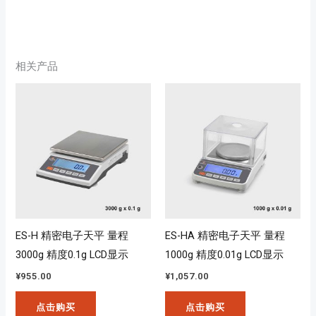
相关产品
ES-H 精密电子天平 量程
ES-HA 精密电子天平 量程
3000g 精度0.1g LCD显示
1000g 精度0.01g LCD显示
¥
955.00
¥
1,057.00
点击购买
点击购买