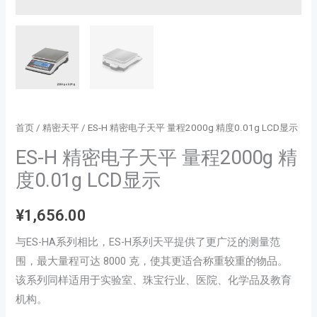
首页
/
精密天平
/ ES-H 精密电子天平 量程2000g 精度0.01g LCD显示
ES-H 精密电子天平 量程2000g 精
度0.01g LCD显示
¥
1,656.00
与ES-HA系列相比，ES-H系列天平提供了更广泛的测量范
围，最大量程可达 8000 克，使其更适合称重较重的物品。
该系列同样适用于实验室、珠宝行业、医院、化学品及教育
机构。