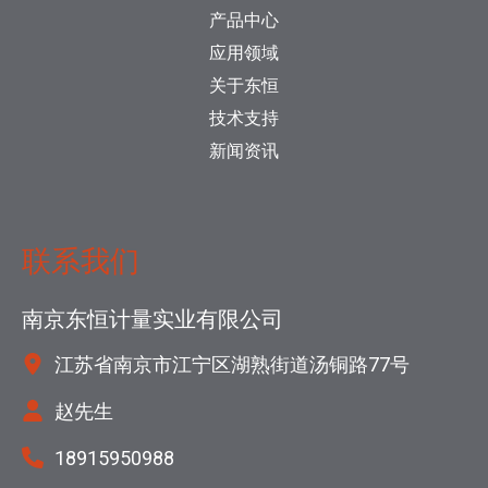
产品中心
应用领域
关于东恒
技术支持
新闻资讯
联系我们
南京东恒计量实业有限公司
江苏省南京市江宁区湖熟街道汤铜路77号
赵先生
18915950988