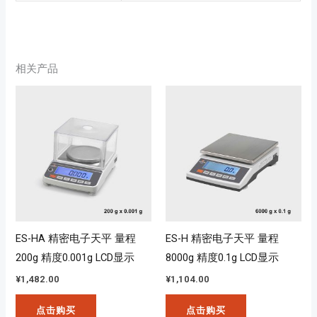
相关产品
ES-HA 精密电子天平 量程
ES-H 精密电子天平 量程
200g 精度0.001g LCD显示
8000g 精度0.1g LCD显示
¥
1,482.00
¥
1,104.00
点击购买
点击购买