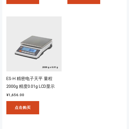
ES-H 精密电子天平 量程
2000g 精度0.01g LCD显示
¥
1,656.00
点击购买