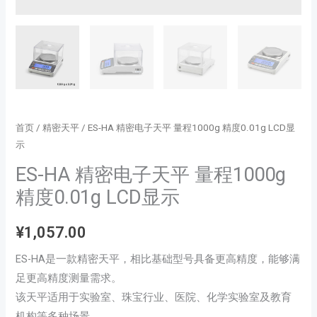
首页
/
精密天平
/ ES-HA 精密电子天平 量程1000g 精度0.01g LCD显
示
ES-HA 精密电子天平 量程1000g
精度0.01g LCD显示
¥
1,057.00
ES-HA是一款精密天平，相比基础型号具备更高精度，能够满
足更高精度测量需求。
该天平适用于实验室、珠宝行业、医院、化学实验室及教育
机构等多种场景。