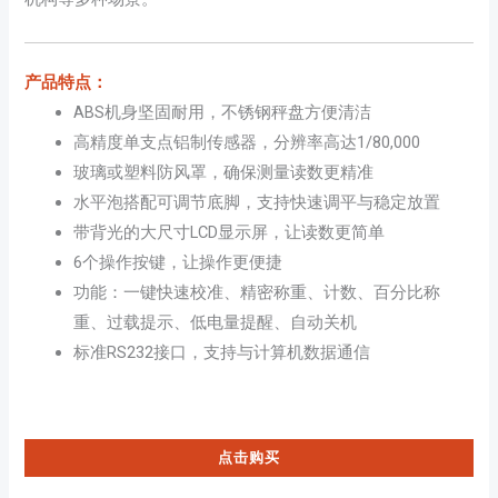
产品特点：
ABS机身坚固耐用，不锈钢秤盘方便清洁
高精度单支点铝制传感器，分辨率高达1/80,000
玻璃或塑料防风罩，确保测量读数更精准
水平泡搭配可调节底脚，支持快速调平与稳定放置
带背光的大尺寸LCD显示屏，让读数更简单
6个操作按键，让操作更便捷
功能：一键快速校准、精密称重、计数、百分比称
重、过载提示、低电量提醒、自动关机
标准RS232接口，支持与计算机数据通信
点击购买