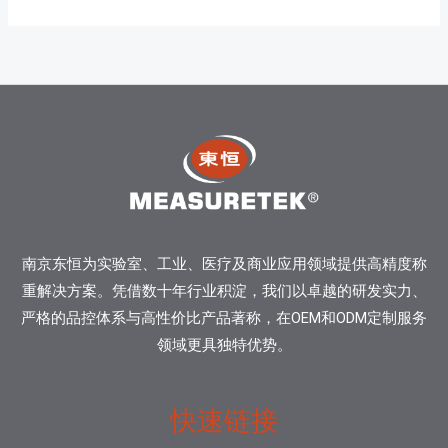
南京东恒为实验室、工业、医疗及商业应用领域提供高精度称
重解决方案。凭借数十年行业积淀，我们以卓越的研发实力、
严格的品控体系与高性价比产品著称，在OEM和ODM定制服务
领域更具独特优势。
快速链接