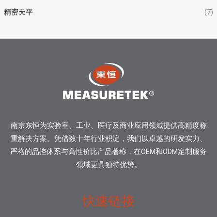
精密天平
(7)
南京东恒为实验室、工业、医疗及商业应用领域提供高精度称
重解决方案。凭借数十年行业积淀，我们以卓越的研发实力、
严格的品控体系与高性价比产品著称，在OEM和ODM定制服务
领域更具独特优势。
快速链接