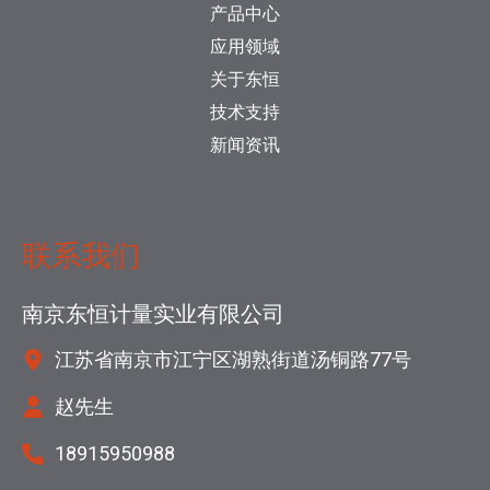
产品中心
应用领域
关于东恒
技术支持
新闻资讯
联系我们
南京东恒计量实业有限公司
江苏省南京市江宁区湖熟街道汤铜路77号
赵先生
18915950988