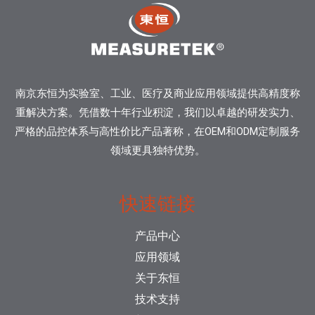
南京东恒为实验室、工业、医疗及商业应用领域提供高精度称
重解决方案。凭借数十年行业积淀，我们以卓越的研发实力、
严格的品控体系与高性价比产品著称，在OEM和ODM定制服务
领域更具独特优势。
快速链接
产品中心
应用领域
关于东恒
技术支持