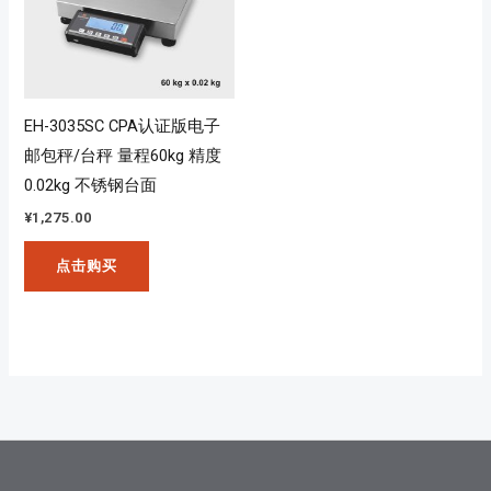
EH-3035SC CPA认证版电子
邮包秤/台秤 量程60kg 精度
0.02kg 不锈钢台面
¥
1,275.00
点击购买