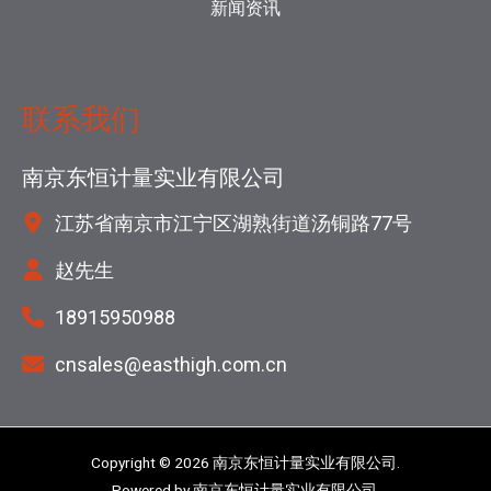
新闻资讯
联系我们
南京东恒计量实业有限公司
江苏省南京市江宁区湖熟街道汤铜路77号
赵先生
18915950988
cnsales@easthigh.com.cn
Copyright © 2026 南京东恒计量实业有限公司.
Powered by 南京东恒计量实业有限公司.