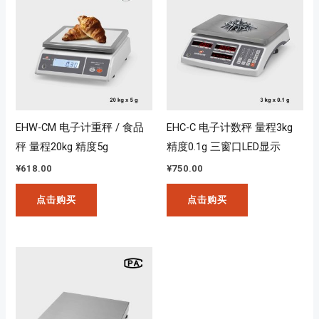
EHW-CM 电子计重秤 / 食品
EHC-C 电子计数秤 量程3kg
秤 量程20kg 精度5g
精度0.1g 三窗口LED显示
¥
618.00
¥
750.00
点击购买
点击购买