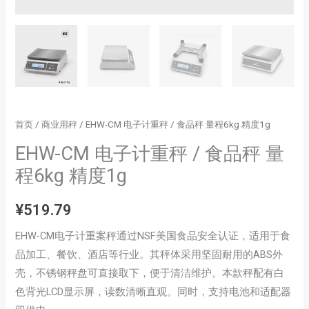
首页
/
商业用秤
/ EHW-CM 电子计重秤 / 食品秤 量程6kg 精度1g
EHW-CM 电子计重秤 / 食品秤 量
程6kg 精度1g
¥
519.79
EHW-CM电子计重案秤通过NSF美国食品安全认证，适用于食
品加工、餐饮、酒店等行业。其秤体采用坚固耐用的ABS外
壳，不锈钢秤盘可直接取下，便于清洁维护。本款秤配有白
色背光LCD显示屏，读数清晰直观。同时，支持电池和适配器