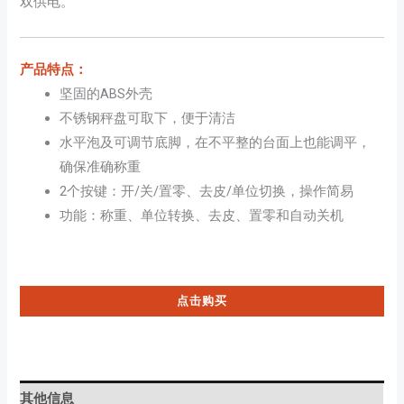
双供电。
产品特点：
坚固的ABS外壳
不锈钢秤盘可取下，便于清洁
水平泡及可调节底脚，在不平整的台面上也能调平，
确保准确称重
2个按键：开/关/置零、去皮/单位切换，操作简易
功能：称重、单位转换、去皮、置零和自动关机
点击购买
其他信息