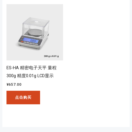
ES-HA 精密电子天平 量程
300g 精度0.01g LCD显示
¥
657.00
点击购买