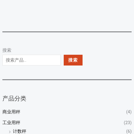
搜索
搜索
产品分类
商业用秤
(4)
工业用秤
(23)
计数秤
(6)