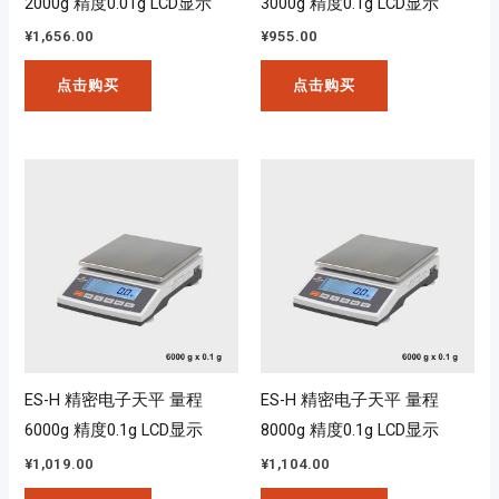
2000g 精度0.01g LCD显示
3000g 精度0.1g LCD显示
¥
1,656.00
¥
955.00
点击购买
点击购买
ES-H 精密电子天平 量程
ES-H 精密电子天平 量程
6000g 精度0.1g LCD显示
8000g 精度0.1g LCD显示
¥
1,019.00
¥
1,104.00