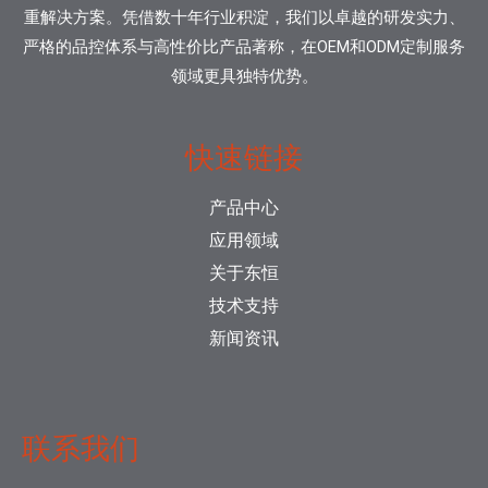
重解决方案。凭借数十年行业积淀，我们以卓越的研发实力、
严格的品控体系与高性价比产品著称，在OEM和ODM定制服务
领域更具独特优势。
快速链接
产品中心
应用领域
关于东恒
技术支持
新闻资讯
联系我们