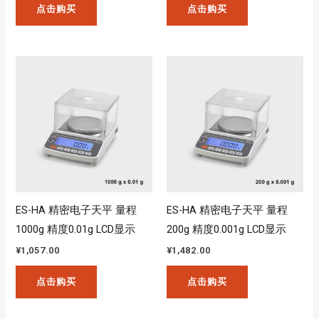
点击购买
点击购买
ES-HA 精密电子天平 量程
ES-HA 精密电子天平 量程
1000g 精度0.01g LCD显示
200g 精度0.001g LCD显示
¥
1,057.00
¥
1,482.00
点击购买
点击购买